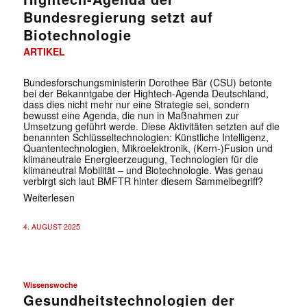
Bundesregierung setzt auf
Biotechnologie
ARTIKEL
Bundesforschungsministerin Dorothee Bär (CSU) betonte
bei der Bekanntgabe der Hightech-Agenda Deutschland,
dass dies nicht mehr nur eine Strategie sei, sondern
bewusst eine Agenda, die nun in Maßnahmen zur
Umsetzung geführt werde. Diese Aktivitäten setzten auf die
benannten Schlüsseltechnologien: Künstliche Intelligenz,
Quantentechnologien, Mikroelektronik, (Kern-)Fusion und
klimaneutrale Energieerzeugung, Technologien für die
klimaneutral Mobilität – und Biotechnologie. Was genau
verbirgt sich laut BMFTR hinter diesem Sammelbegriff?
Weiterlesen
4. AUGUST 2025
Wissenswoche
Gesundheitstechnologien der