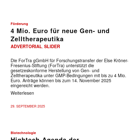
Förderung
4 Mio. Euro für neue Gen- und
Zelltherapeutika
ADVERTORIAL
SLIDER
,
Die ForTra gGmbH für Forschungstransfer der Else Kröner-
Fresenius-Stiftung (ForTra) unterstützt die
gesetzeskonforme Herstellung von Gen- und
Zelltherapeutika unter GMP-Bedingungen mit bis zu 4 Mio.
Euro. Anträge können bis zum 14. November 2025
eingereicht werden.
Weiterlesen
29. SEPTEMBER 2025
Biotechnologie
Hightech-Agenda der