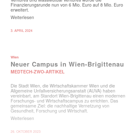
Finanzierungsrunde nun von 6 Mio. Euro auf 8 Mio. Euro
erweitert.
Weiterlesen
3. APRIL 2024
Wien
Neuer Campus in Wien-Brigittenau
MEDTECH-ZWO-ARTIKEL
Die Stadt Wien, die Wirtschaftskammer Wien und die
Allgemeine Unfallversicherungsanstalt (AUVA) haben
vereinbart, am Standort Wien-Brigittenau einen modernen
Forschungs- und Wirtschaftscampus zu errichten. Das
gemeinsame Ziel: die nachhaltige Vernetzung von
Gesundheit, Forschung und Wirtschaft.
Weiterlesen
26. OKTOBER 2023