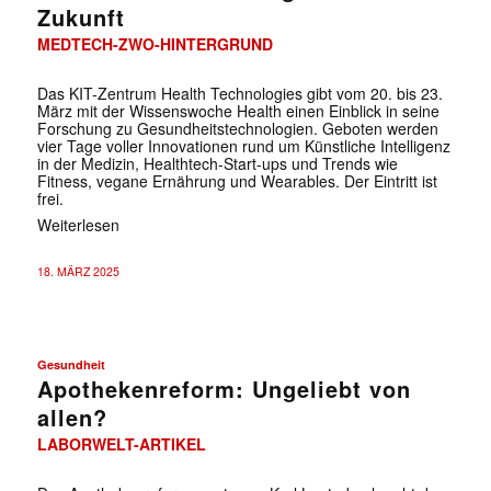
Zukunft
MEDTECH-ZWO-HINTERGRUND
Das KIT-Zentrum Health Technologies gibt vom 20. bis 23.
März mit der Wissenswoche Health einen Einblick in seine
Forschung zu Gesundheitstechnologien. Geboten werden
vier Tage voller Innovationen rund um Künstliche Intelligenz
in der Medizin, Healthtech-Start-ups und Trends wie
Fitness, vegane Ernährung und Wearables. Der Eintritt ist
frei.
Weiterlesen
18. MÄRZ 2025
Gesundheit
Apothekenreform: Ungeliebt von
allen?
LABORWELT-ARTIKEL