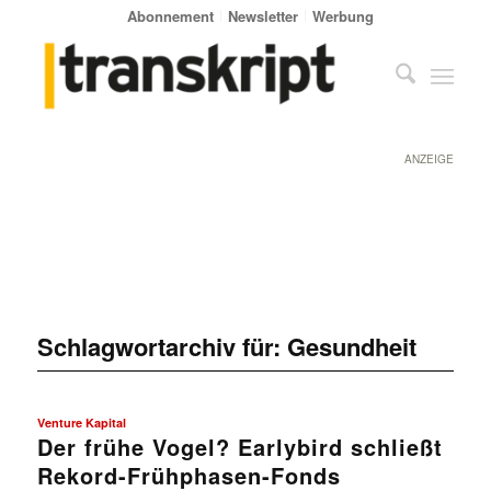
Abonnement
Newsletter
Werbung
ANZEIGE
Schlagwortarchiv für:
Gesundheit
Venture Kapital
Der frühe Vogel? Earlybird schließt
Rekord-Frühphasen-Fonds