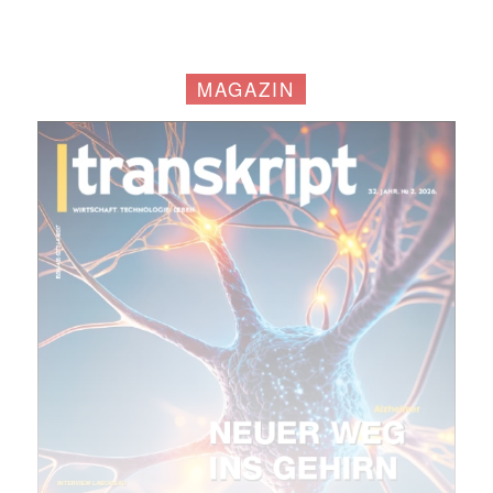
MAGAZIN