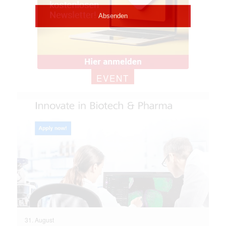
EVENT
31. August