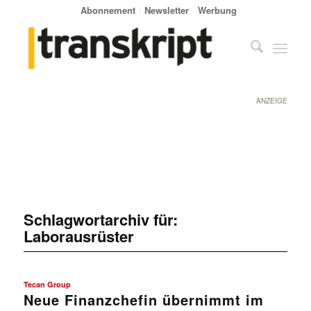
Abonnement
Newsletter
Werbung
ANZEIGE
Schlagwortarchiv für:
Laborausrüster
Tecan Group
Neue Finanzchefin übernimmt im