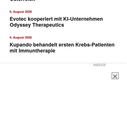
6. August 2026
Evotec kooperiert mit KI-Unternehmen
Odyssey Therapeutics
6. August 2026
Kupando behandelt ersten Krebs-Patienten
mit Immuntherapie
ANZEIGE