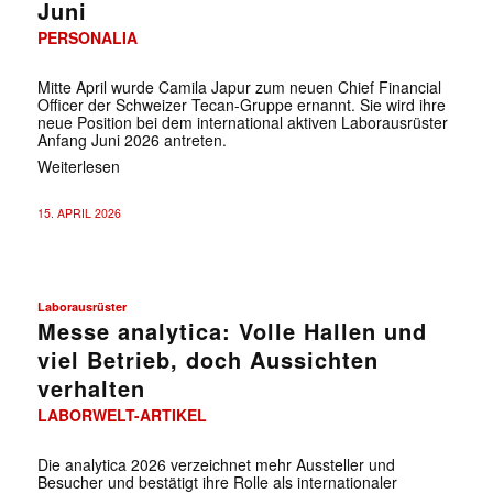
Juni
PERSONALIA
Mitte April wurde Camila Japur zum neuen Chief Financial
Officer der Schweizer Tecan-Gruppe ernannt. Sie wird ihre
neue Position bei dem international aktiven Laborausrüster
Anfang Juni 2026 antreten.
Weiterlesen
15. APRIL 2026
Laborausrüster
Messe analytica: Volle Hallen und
viel Betrieb, doch Aussichten
verhalten
LABORWELT-ARTIKEL
Die analytica 2026 verzeichnet mehr Aussteller und
Besucher und bestätigt ihre Rolle als internationaler