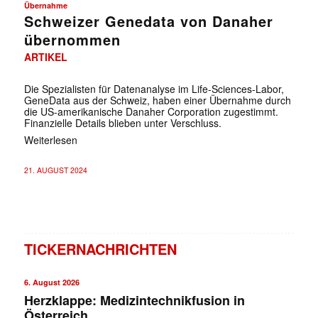
Übernahme
Schweizer Genedata von Danaher
übernommen
ARTIKEL
Die Spezialisten für Datenanalyse im Life-Sciences-Labor,
GeneData aus der Schweiz, haben einer Übernahme durch
die US-amerikanische Danaher Corporation zugestimmt.
Finanzielle Details blieben unter Verschluss.
Weiterlesen
21. AUGUST 2024
TICKERNACHRICHTEN
6. August 2026
✕
Herzklappe: Medizintechnikfusion in
Österreich