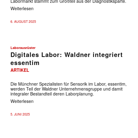
Labormarkt stammt zum Großteil aus der Diagnostiksparte.
Weiterlesen
6. AUGUST 2025
Laborausrüster
Digitales Labor: Waldner integriert
essentim
ARTIKEL
Die Münchner Spezialisten für Sensorik im Labor, essentim,
werden Teil der Waldner Unternehmensgruppe und damit
integraler Bestandteil deren Laborplanung.
Weiterlesen
5. JUNI 2025